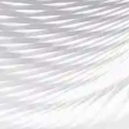
造沉浸式互动体验新篇章开启未来发展新方向
速发展，娱乐产业正在经历一场深刻变革，传统模
化方向演进。EVO视讯作为数字娱乐领域的重要
新理念，通过打造更加真实、多元...
造智慧运动发展新格局开启未来竞技新时代
速发展，娱乐产业正在经历一场深刻变革，传统模