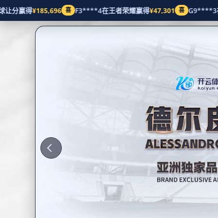
展示
产品展示
产品展