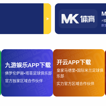
全新魅力。
户的重要资源。MK体育平台通过对赛事数据、用户需求
务模式，使用户能够更加快速、准确地了解赛事动态。
事体验提供更加科学的支持。
断成熟，体育消费方式正在发生深刻变化。MK体育平台
育体验突破时间和空间限制。用户不再局限于单一的观
步增强体育活动的参与感和沉浸感。
也推动体育产业形成新的发展模式。MK体育平台通过技
求相结合，为行业发展注入新的活力。在未来，数字科
这一过程中发挥更加积极的作用。
值
。随着用户需求不断提高，单纯的信息展示已经无法满
的互动功能，让用户能够更加深入地参与赛事过程，从观