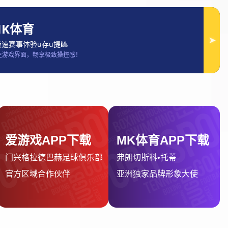
最新资讯
以及互
足球预期进球数xG解析
同时，数
洞察球队进攻效率与比
赛走势规律揭示胜负背
后的数据密码
通过数
看方式，
2026-07-23 18:59:19
3 Comments
足球摆大巴阵型解析从
术创新
密集防守到反击战术的
技将继续
战略演变与现代足球博
弈
2026-07-22 20:35:08
足现代体
3 Comments
看者逐
足协杯决赛时间揭晓焦