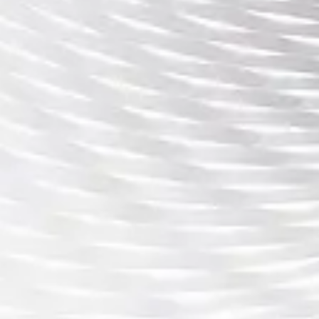
EVO视讯引领数字娱乐新潮流打
2026-07-08 13:10:53
文章摘要：随着数字技术的快
式逐渐向智能化、互动化、沉浸
探索者，积极融合先进科技与创
TOK体育引领全球赛事新潮流打
2026-07-10 04:04:32
文章摘要：随着数字技术的快