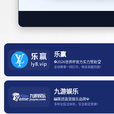
MK体育平台引领数字体育新趋势
时间
2026-07-08 15:08:43
随着数字技术的快速发展，体育产业正在迎来
的重要纽带。MK体育平台以创新理念为核心
便捷互动功能，为用户打造更加丰富、多元、
造安全便捷赛事互动体验开启精彩未来这一主
建设以及未来发展方向四个方面进行深入分析
字体育不仅改变了赛事传播方式，也推动了体
与用户体验提升，正在成为数字体育发展的重
进，为广大用户开启更加精彩的未来。
1、数字科技驱动体育革
数字科技的发展为体育行业带来了前所未有的
数字化发展趋势，将现代信息技术融入赛事服