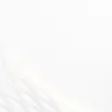
未来体育市场将更加注重用户参与感和服务品
丰富赛事内容以及提升互动效率，为用户提供
为未来体育行业竞争的重要方向。
随着科技持续进步，数字体育将拥有更加广阔
进一步推动赛事服务升级。MK体育平台积极
供更多可能性。
数字体育不仅改变了人们参与体育活动的方式
服务升级，推动赛事体验不断完善，让更多用
上，平台将继续发挥创新优势，引领数字体育
总结：
总体来看，MK体育平台引领数字体育新趋势
育融合发展的时代方向，也展现了数字化服务
安全体系建设到未来模式探索，平台正在通过
Vsport体育官网