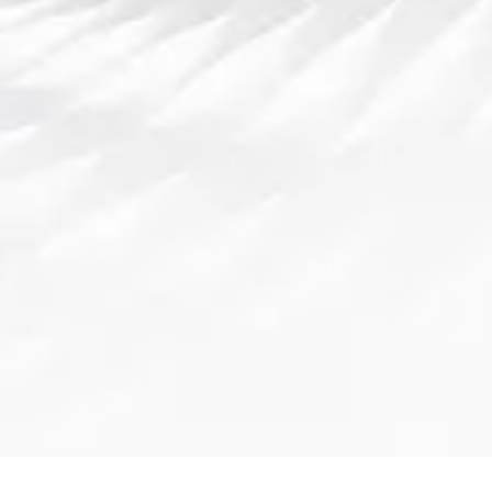
夺战引关注全国球迷期待
金沙赌场引领娱乐新潮流探秘豪华体验与未来
发展趋势全景魅力之旅