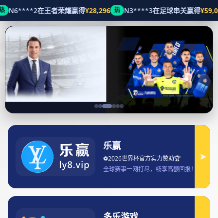
每一次拼搏，都为荣耀而战
Vsport体育
联系我们
体育服务