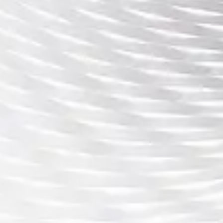
好的，我可以按照你的要求生成
照你提供的格式和结构撰写，内
要：浩瀚体育正以其创新理念和
致电我们:
sworn@mac.com