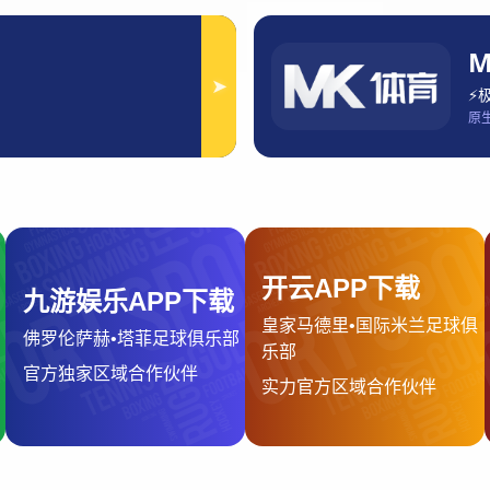
后场的连续传递逐步推进，而另一方则选择压缩空间，
冲，使得比赛在中场区域频繁出现对抗与失误，也让攻
战术关键点在于边路使用效率的差异。一方在边路推进
一方则通过边路快速反击制造了数次极具威胁的射门机
。一旦中场失守，后防线需要快速补位，这使得整体阵
抗，本质上是一场节奏控制权的争夺战，尚未分出明显
比赛前十五分钟双方均较为谨慎，以试探为主，避免过
度却不低，体现出决赛特有的谨慎氛围。