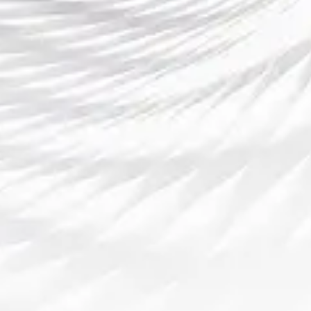
订阅邮箱
Type your email
解读Vsport体育
产品展示
公司新闻
体育服务
联络Vsport体育平台