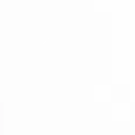
感。
同时，体验中心区还将直播与互动机制相结合
的同时，能够表达观点、参与讨论。这种互动
户黏性。
Vsport体育官网
三、数据服务专业深度
数据服务是权威足球官网入口一站式赛事资讯
集和整合大量比赛数据，包括球员跑动距离、
据支持。
这些数据并非简单堆砌，而是经过可视化处理
变得直观易懂，即便是普通球迷，也能快速理
对于专业用户和深度爱好者而言，体验中心区
的数据对照，用户可以更清晰地判断球队发展