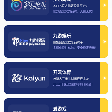
系。比赛规则的不断细化与执法标准的逐步完善，使
得犯规行为的数据化、结构化特征日益明显。基于英
雄联盟比赛犯规数据统计的行为模式与规则影响研
究，不仅有助于揭示选手在高强度对抗环境下的行为
规律，也能够反映赛事规则对竞技策略、心理状态以
及比赛公平性的深层影响。本文以犯规数据为核心研
究对象，从行为模式的统计特征、犯规诱因与情境分
析、规则调整对比赛生态的影响以及数据分析在赛事
治理中的应用价值四个方面展开系统阐述。通过多维
度剖析，可以更清晰地理解犯规行为背后的竞技逻辑
与制度约束，为赛事规则优化、裁判判罚一致性提升
以及职业选手行为规范提供理论参考与实践启示。
1、犯规行为统计特征
在英雄联盟职业比赛中，犯规行为主要体现在消极比
赛、言语违规、利用漏洞以及违反赛事流程等方面。
通过对历年比赛数据进行统计，可以发现不同类型犯