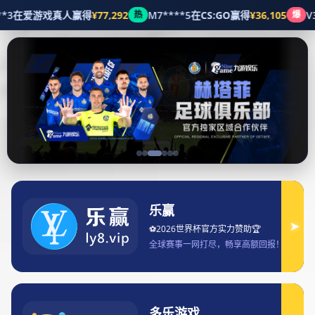
闻
公司新闻
公司新闻
公司新闻
基于英雄联盟比赛犯规数据统计的行为模式与
规则影响研究分析深度
时间
2026-01-13 17:25:28
文章摘要：随着电子竞技产业的快速发展，《英雄联
盟》职业赛事在全球范围内形成了高度成熟的竞技体