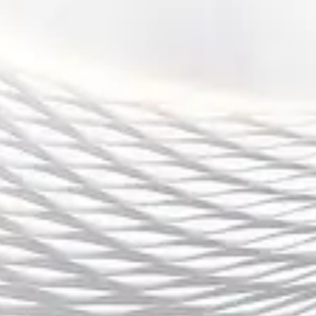
通过系统化的数据分析，不仅可以优化赛事规则与执
法体系，还能促进选手职业素养的提升。未来，随着
数据采集与分析技术的进一步发展，此类研究将在电
子竞技治理与可持续发展中发挥更加重要的作用。