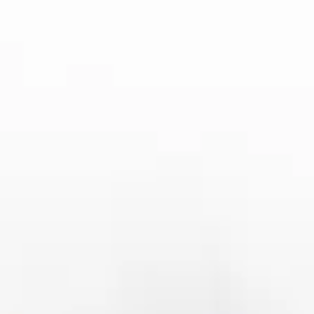
在裁判执法层面，数据分析有助于提升判罚的一致性
与透明度。历史数据可以作为参考标准，减少主观判
断差异带来的争议，增强赛事公信力。
同时，这类研究成果也能够反向服务于选手培训。通
过数据反馈，选手和教练可以更清楚地认识到自身行
为风险，在日常训练中提前进行心理与规则意识的强
化。
总结：
总体而言，基于英雄联盟比赛犯规数据统计的行为模
式与规则影响研究，揭示了电子竞技高水平对抗中行
为规范形成的内在逻辑。犯规行为既是竞技压力的外
在表现，也是规则约束与个人决策博弈的结果。