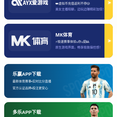
规在整体数量中所占比例存在显著差异，其中消极比
赛与不当交流行为最为常见。
Vsport体育
从时间分布来看，犯规行为往往集中在比赛的关键节
点，例如赛点局、决胜局或经济差距被迅速拉开的阶
段。这表明选手在高压情境下更容易出现情绪波动，
从而导致违规行为的发生。
进一步对战队层面进行分析可以发现，新晋战队或国
际赛经验较少的队伍，其犯规发生率相对较高。这种
现象反映出赛事经验、心理调节能力与规则理解程度
在行为规范中的重要作用。
2、犯规诱因与情境分析
犯规行为的产生往往并非偶然，而是多种因素共同作
用的结果。比赛强度、赛程密集程度以及版本更新带