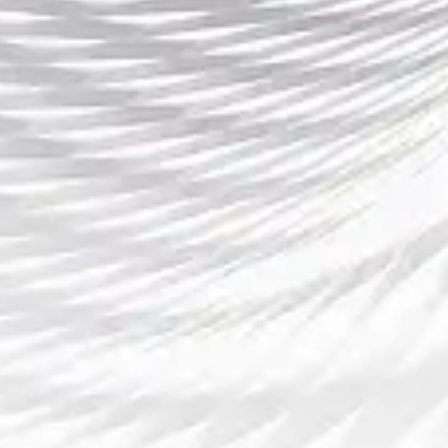
订阅邮箱
Type your email