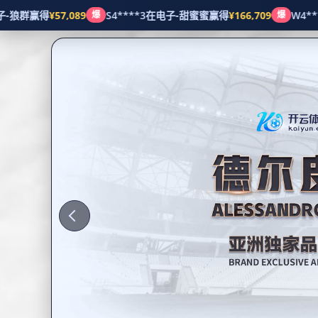
新闻
公司新闻
公司新