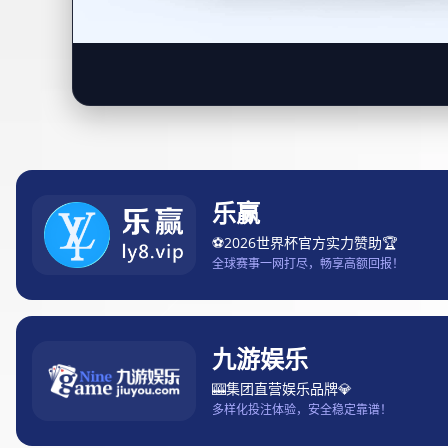
欧洲国家杯精彩回放入口 纵览历
时间
2025-09-22 19:56:19
欧洲国家杯（European Champions
至今，众多经典比赛和令人难忘的瞬间深深烙
也反映了欧洲各国足球文化的碰撞和融合。随
事。本文将通过“精彩回放入口”这一视角，
人热血沸腾的比赛，感受足球带来的激情与魅
1、经典比赛的回顾与重
欧洲国家杯的每一届比赛都不乏经典赛事，许
赛，法国队凭借米歇尔·普拉蒂尼的精彩表现
尼职业生涯的代表作之一。而在1996年，
赛，展现了德国足球的顽强韧性。这些经典的
忆。