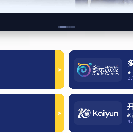
届经典赛事与精彩瞬间
hip），作为欧洲足球最高水平的赛事之一，历史悠久，影响广泛
印在球迷们的记忆中。每届赛事不仅展示了球员们精湛
着时间的推移，欧洲国家杯不断演变，成为全球足球界
纵览历届欧洲国家杯的经典赛事与精彩瞬间，带领读者回
力。
温
多比赛成为了历史的里程碑。例如，1984年法国与西班
，最终以2-0战胜西班牙，成功晋级决赛，这场比赛成为
英格兰与德国的半决赛则以点球大战决定胜负，德国队最终
比赛，不仅代表了各队的实力对抗，也承载着球迷们的