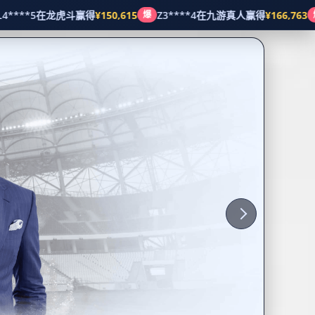
司新闻
体育服务
公司新闻
公司新闻