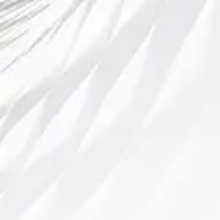
Subscribe