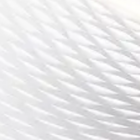
2025欧冠球队比赛时间几点开始
2025年欧洲冠军联赛（欧冠
俱乐部之间的巅峰对抗，欧冠
程的安排，都会受到广泛关注。
德甲赛事全程直播平台推荐 畅享
2025年欧洲冠军联赛（欧冠
俱乐部之间的巅峰对抗，欧冠
程的安排，都会受到广泛关注。