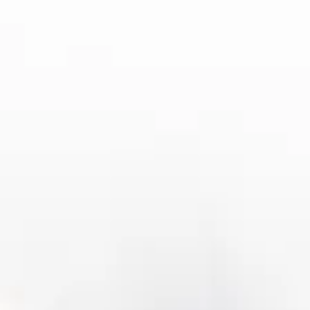
。西班牙队的团队配合和战术执行力，都在这场比赛中
赛。葡萄牙在经历了漫长的加时赛后，凭借埃德尔的远射打
史上的重要时刻，也让球迷们见证了“黑马”精神的力量
变的魅力。
数经典赛事、精彩进球和传奇球员的诞生。每一届赛事都有
通过精彩回放，我们可以重温那些历史性的瞬间，感受
表现，这些都成为了欧洲国家杯不可磨灭的一部分。对
顾，更是对足球这项运动深厚魅力的再一次感�