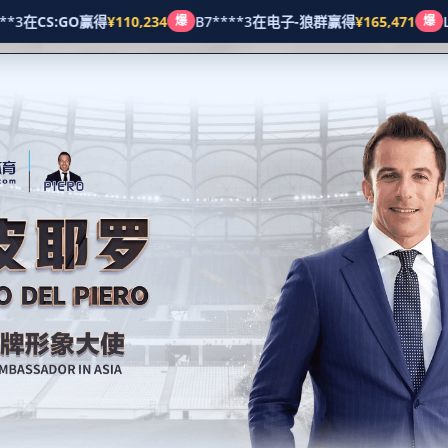
解读Vsport体育
产品展示
公
联络Vsport体育平台
闻
公司新闻
公司新闻