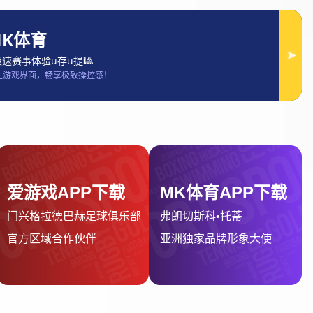
最新资讯
分击败葡
合击败了
足球预期进球数xG解析
张刺激的
洞察球队进攻效率与比
赛走势规律揭示胜负背
后的数据密码
0战胜德
兴。回放
2026-07-23 18:59:19
3 Comments
足球摆大巴阵型解析从
密集防守到反击战术的
事的走
战略演变与现代足球博
展现了普
弈
上的经典
2026-07-22 20:35:08
3 Comments
为了一
足协杯决赛时间揭晓焦