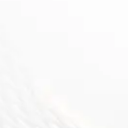
构建风险模型时，应重点关注伤病信息、赛程
于历史交锋数据。
四、实时数据应用策略
实时数据在欧战投注中的作用越来越重要，尤
比赛走势变化。
在罗马的比赛中，通过实时监测中场拦截次数
结合动态赔率系统，可以在比赛进行中捕捉市
总结：从整体分析来看，罗马足球在欧战联赛
在投注分析中既存在机会也伴随风险。通过结
从而提升判断质量。
在实际应用层面，只有将实时数据、赔率变化
联赛投注而言，理性分析始终比经验判断更具