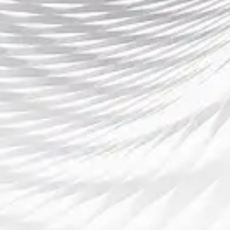
订阅邮箱
Type your email
解读Vsport体育
产品展示
公司新闻
体育服务