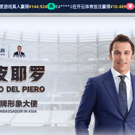
解读Vsport体育
产品展示
公
联络Vsport体育平台
闻
公司新闻
公司新闻