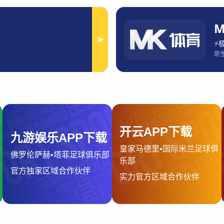
守与快速反击为核心，其阵型多在三中卫与四后卫之间
应能力。
结合的方式，通过中前场球员的动态跑位制造空间，但
，但当比赛节奏被对手拉高时，后防线偶尔会出现站位