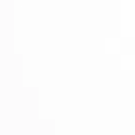
Vsport体育官网
二、欧战数据规律分析
欧战联赛的历史数据表明，罗马在主场比赛中
相关。
通过多赛季数据对比可以发现，罗马在面对英
易掌控节奏。
从进球分布来看，罗马在比赛后半段进球占比
优势。
三、投注风险模型构建
在欧战投注分析中，单纯依赖胜负结果已不足
综合建模。
罗马的比赛往往存在赔率后期调整明显的特点
慎追高热门方向。