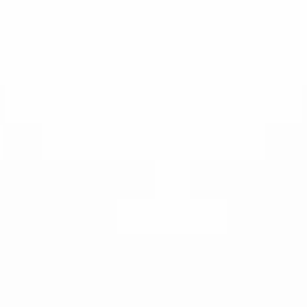
的胜率明显高于客场，这与其主场气氛以及战术执行稳
超与德甲球队时防守压力更大，而对阵技术型联赛球队
相对较高，这说明其体能分配与临场调整能力在欧战中
以形成有效判断，需要结合赔率波动、阵容信息与市场
，这与其阵容轮换频繁以及战术不确定性有直接关系，