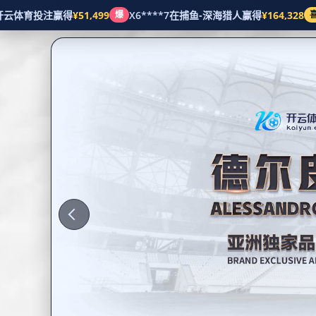
新闻
公司新闻
公司新