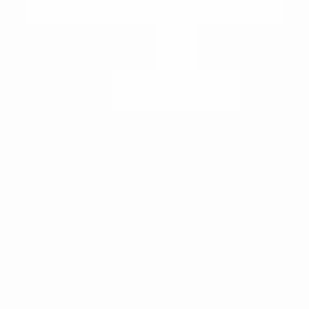
nited","English football club"]在近年欧战中的突破性表现
逐渐形成。