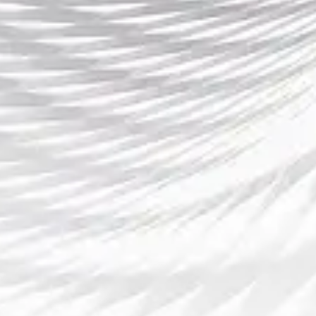
订阅邮箱
Type your email
解读Vsport体育