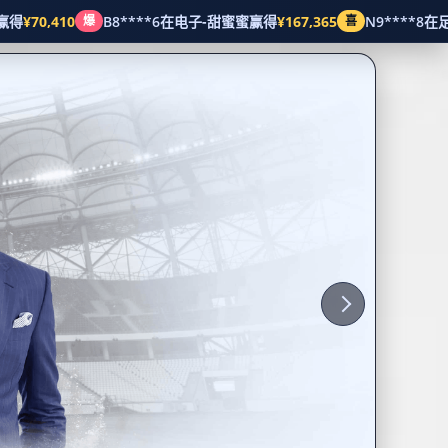
司新闻
体育服务
公司新闻
公司新闻