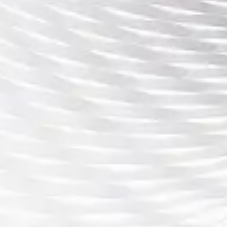
乐部财政结构调整，...
致电我们:
sworn@mac.com
淮南市软械山327号