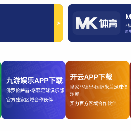
","English football club"]则延续高强度压迫体系，锋线冲击
压制效果，对中下游欧洲球队优势明显。
otspur","English football club"]在年轻化与速度化方面表
动，这将直接影响其在淘汰赛阶段的上限。
Ham United","English football club"]虽然整体星味稍
过战术纪律弥补阵容差距。
向推进，这使得他们在欧联杯面对技术型球队时具备天
r United","English football club"]在转换进攻中的效率
","English football club"]的战术核心依然是高位压迫与边路
欧战淘汰赛中极具杀伤力。