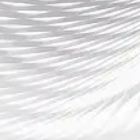
赛事与互动体验新生态服务平台
2026-05-26 05:06:03
续深化的时代背景下，体育产业正迎来前所未有的
+互动体验+数字服务”为核心发展方向，积极构建
互动以及健康服务的综合生态平...
城市活力运动文化新标杆示范区
2026-05-27 01:43:25
续深化的时代背景下，体育产业正迎来前所未有的
+互动体验+数字服务”为核心发展方向，积极构建
互动以及健康服务的综合生态平...