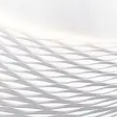
球队的三分命中率、篮板控制以及替补阵容深度，往往
节奏的分析，帮助球迷理解哪些因素可能成为比赛胜负手
事预测将更加精准。KOK体育也在不断优化分析模式，
时的赛事解读。可以预见，未来体育资讯平台不仅是信
专业的数据分析以及精彩的赛事回顾，已经在体育资讯领
回顾，还是球队状态分析与未来赛事预测，平台都展现
的内容。
需求也将不断提升。KOK体育通过持续优化内容与技术
业的发展。未来，平台有望在赛事分析与智能预测方面
的赛事体验。