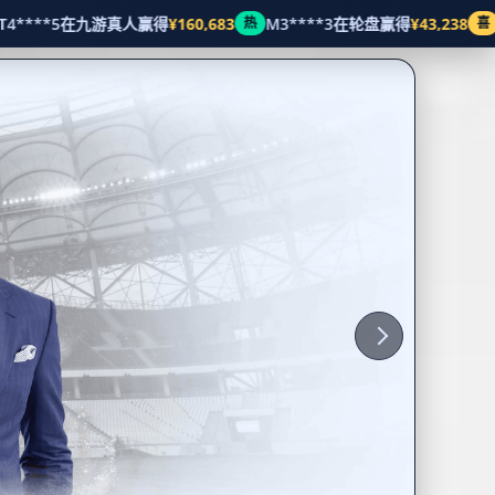
司新闻
体育服务
公司新闻
公司新闻