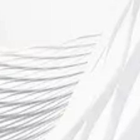
会对比赛
，从而提
通过更加
息传播渠
域形成了
出了较高
服务，不
取得更大