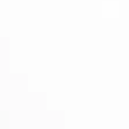
在足球领域，一支球队的战术体系往往决定了
擅长快速反击。KOK体育通过比赛录像与数
球队之间的差异。