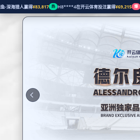
新闻
公司新闻
公司新