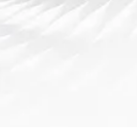
未来体育产业的发展方向。
在人工智能持续进步的背景下，KOK体育未来将进一
步深化智能服务体系建设。通过更加精准的数据分析
与用户行为研究，平台能够为用户提供更加个性化的
观赛内容与娱乐服务。这种智能化发展趋势，将进一
步提升用户体验与平台运营效率。
同时，KOK体育还在积极布局数字化体育生态。平台
希望通过科技创新推动体育、娱乐、社交以及数字内
容之间的深度融合，打造更加开放、多元的综合性娱
乐平台。未来体育娱乐平台将不再只是赛事观看工
具，而是集互动、娱乐、社交于一体的数字生态中
心。
此外，KOK体育还高度重视行业可持续发展与全球市
场合作。平台通过不断加强技术创新、优化服务体系