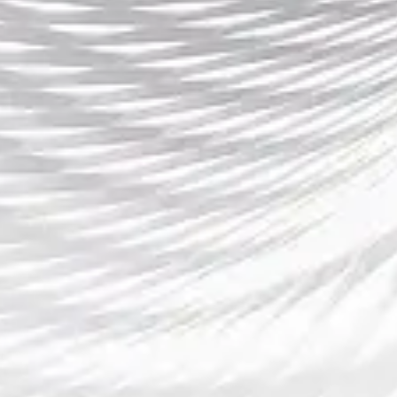
为了增强平台内容深度，KOK体育还不断推出原创体
育节目与专业赛事解说。平台邀请行业专家、资深评
论员以及知名体育达人共同参与内容制作，为用户提
供更加专业、有趣的赛事分析与观点解读。这种高质
量内容输出，有效提升了平台品牌影响力。
与此同时，KOK体育还积极推进本地化运营战略。针
对不同国家和地区用户的文化习惯与观赛偏好，平台
推出多语言服务与区域化内容推荐，不断提升全球用
户使用体验。这种全球化与本地化相结合的发展模
式，使KOK体育在国际市场中具备更强竞争优势。
四、未来产业趋势引领
随着数字经济快速发展，体育娱乐平台正在迎来全新
的产业变革机遇。KOK体育凭借持续创新能力与前瞻
性战略布局，正在成为推动全球体育娱乐行业升级的
重要力量。平台不仅关注当下用户需求，更积极探索