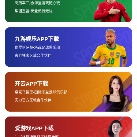
与此同时，KOK体育还积极推动AI数据分析系统的深
度应用。平台能够实时采集比赛数据，并通过智能模
型进行快速分析，为用户提供更加专业的赛事解读与
动态数据展示。用户不仅能够观看比赛，还可以同步
了解球员状态、战术变化以及实时数据走势，从而获
得更深层次的观赛体验。
为了进一步提升平台智能化水平，KOK体育还不断优
化移动端观赛功能。通过智能适配系统，用户可以在
不同设备之间自由切换，随时随地享受高品质赛事内
容。这种多终端无缝连接的服务模式，进一步满足了
现代用户碎片化观赛需求，也推动体育娱乐平台向更
加智能化方向发展。
二、沉浸观赛体验革新
在体育娱乐行业快速发展的背景下，用户对于观赛体