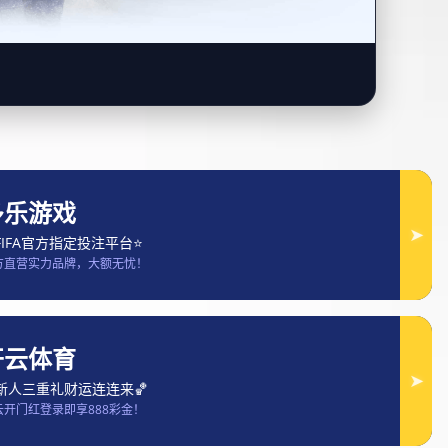
搜索...
导航
文分成4
解读Vsport体育
产品展示
，正引领
内容的多
公司新闻
仅仅是一
体育服务
通过技术
动整个体
联络Vsport体育平台
布局，全