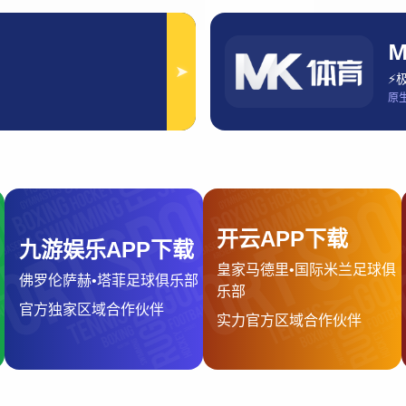
的多样化呈现，打破传统赛事直播的单一模式。平台不
用户能够身临其境地体验比赛氛围。