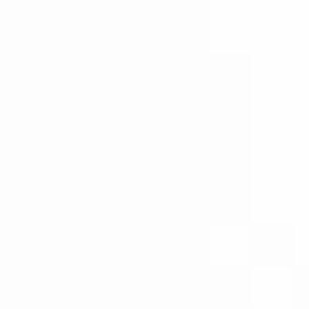
同时，番茄体育在内容策划上不断创新，通过
用户的观赛需求。数字化手段不仅提升了内容
此外，番茄体育还积极探索体育内容的定制化
这种精准化的内容推荐不仅提升了用户黏性，
2、用户体验优化
在用户体验方面，番茄体育通过技术创新提供
都能保证高清流畅的播放体验，减少卡顿和延
Vsport体育官网
平台还通过智能交互功能增强用户参与感，如
的观看，而是积极参与的娱乐体验。这种互动
此外，番茄体育在用户界面设计上注重简洁直
为数据的分析，平台不断优化界面布局和功能