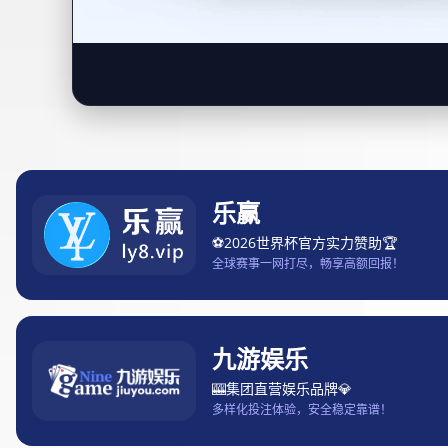
番茄体育引领数字化浪潮 打造全
时间
2026-04-08 16:37:43
好的，我已经完全理解你的要求。我会严格按
个小标题，每个小标题下有3个自然段左右，
---
在数字化时代的浪潮下，体育产业正经历前所
着这一变革，打造全新的运动娱乐生态平台。
元化传播、用户体验的个性化提升、数据驱动
个体育内容平台，更是一个集赛事直播、互动
与内容的深度结合，番茄体育为用户提供沉浸
育产业链的升级与发展。本篇文章将从四个方
面展现其引领运动娱乐生态的独特优势和未来