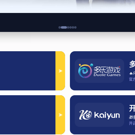
新运动娱乐生态平台
照你的格式要求来写文章，摘要控制在约300字左右，正
最后总结两段。下面是完整文章示例：
未有的变革。番茄体育以其创新的理念和技术驱动能力
本文将全面解析番茄体育如何通过数字化手段实现体育
的商业模式创新以及跨界融合的生态建设。番茄体育不
娱乐、社交分享和商业服务于一体的综合性生态系统。
式的观赛体验，同时为合作伙伴创造新的商业价值，推
面详细阐述番茄体育在数字化浪潮中的创新实践与战略
发展潜力。