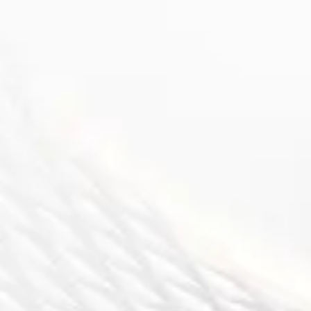
此外，跨界融合还体现在品牌合作与粉丝经济
互动体验，增强用户黏性，同时拓展收入来源
总结：
总体来看，番茄体育凭借数字化技术的深度应
数据分析和用户画像，平台在商业模式和用户
同时，番茄体育在跨界融合与生态建设方面的
交、商业于一体的综合生态系统。未来，随着
业迈向更加智能化和多元化的新时代。
---
如果你需要，我可以帮你再优化一下，使文章
幅。
你希望我做这个优化吗？