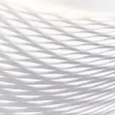
现代交汇的运动之城
2026-04-05 05:58:34
。我将按照你提供的结构和格式，写一篇关于“米
现代交汇的运动之城”的文章，全文约3000字，
标题使用 ``，正文自然段...
间与球星表现
2026-04-12 23:50:51
。我将按照你提供的结构和格式，写一篇关于“米
现代交汇的运动之城”的文章，全文约3000字，
标题使用 ``，正文自然段...