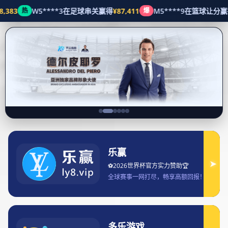
闻
公司新闻
公司新闻
公司新闻
亚娱体育全景解析：竞技赛事与明星动态深度
报道
时间
2026-04-01 15:55:42
好的，我会严格按照你的要求来撰写这篇文章，控制
字数和段落均匀分布，并用 HTML 标签格式化内容。