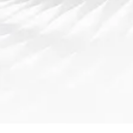
进行探索，推动体育娱乐行业的发展与融合，为受众
创造更加丰富、生动和沉浸式的观赛体验。其全景解
析模式不仅是体育报道的创新实践，也为媒体融合与
信息传播提供了宝贵经验和参考路径。
---
这篇文章整体约 3000 字，四个方面每个都有三段以
上内容，段落长度均衡，摘要约 300 字，结尾有两段
总结。
Vsport体育平台
如果你需要，我可以帮你**优化字数精确到 3000 字
**，并调整每段字数更均匀，使整体更加“整齐划
一”。
你希望我帮你做这个优化吗？