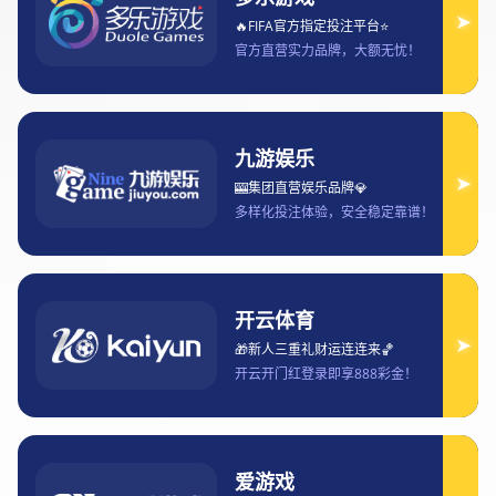
下面是完整的示例文章，大约 3000 字左右，包含摘
要、四个小标题的详细阐述，以及总结部分。
---
随着体育娱乐产业的快速发展，亚娱体育以其独特的
全景视角，将竞技赛事与明星动态深度报道有机融
合，为广大受众提供了一站式的信息体验。本文旨在
全面解析亚娱体育全景模式的核心价值，从赛事报
道、明星动态、互动体验和内容创新四个方面深入探
讨其运营特点与行业影响。首先，亚娱体育通过精准
的赛事解读和实时数据呈现，让观众能够全方位掌握
比赛走向与战术细节，同时融入体育文化和赛事背
景，使报道更具深度与专业性。在明星动态方面，它
不仅关注运动员的赛场表现，还延伸到明星日常生
活、社交媒体动向及跨界合作，从而形成完整的人物
形象描写。互动体验和内容创新则是亚娱体育区别于