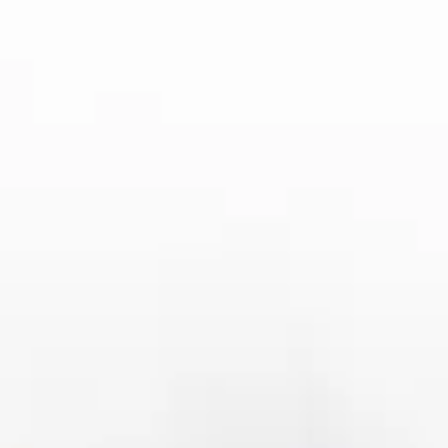
此外，亚娱体育将赛事数据可视化，以图表、热力图
和虚拟实景呈现比赛过程，让观众在视觉上获得直观
体验。通过数据可视化，复杂的战术信息和比赛走势
变得易于理解，使用户更容易形成全面的赛事认知。
在粉丝社群建设方面，亚娱体育注重构建线上社区，