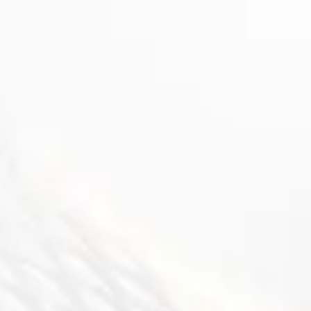
够得到及时解决。同时，乐天堂体育通过定期
群体的需求。
为了提升娱乐性和互动性，乐天堂体育还引入
这种社交化设计不仅增强了用户粘性，也形成
总结：
通过对乐天堂体育互动体验、赛事内容、技术
潮流方面的显著优势。平台以创新的互动机制
提供了前所未有的沉浸式娱乐体验。
乐天堂体育不仅满足了现代用户对体育娱乐的
争力。未来，随着技术的不断进步和用户需求
要的地位，成为引领行业发展的标杆。
---
如果你希望，我可以帮你把这篇文章扩展到完整