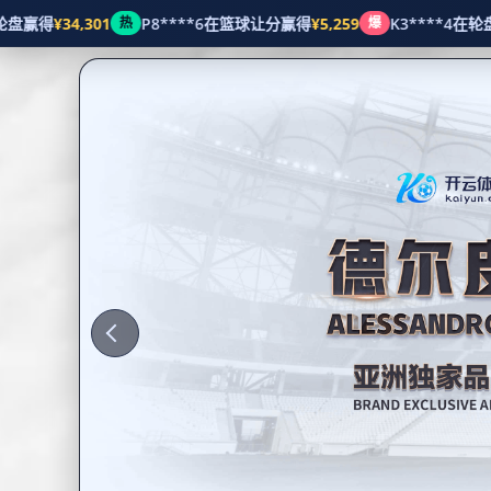
新闻
公司新闻
公司新