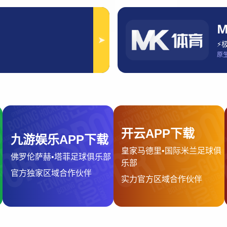
者提供全面、权威、系统的行业解析。
用户对传统体育娱乐平台的认知。平台不仅提供实时赛
时与好友互动，实现真正的“边看边聊”。
种互动机制，例如竞猜游戏、虚拟比分挑战和赛事投票
中能够获得即时反馈，激发更高的活跃度。
荣誉勋章来鼓励用户持续参与。这种 gamification
，更成为用户社交和娱乐的综合空间。
球、篮球、网球、电竞以及各类国际赛事，满足不同用
，用户都能够在平台上找到丰富的内容。
度分析和数据解读，使用户能够更好地理解比赛动态。