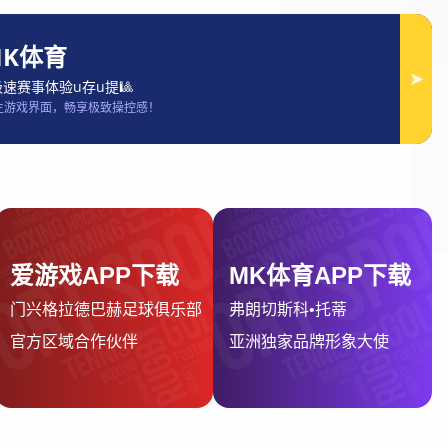
最新资讯
足球预期进球数xG解析
事数据，
洞察球队进攻效率与比
赛走势规律揭示胜负背
后的数据密码
等。这些
2026-07-23 18:59:19
3 Comments
 设计极
足球摆大巴阵型解析从
密集防守到反击战术的
战略演变与现代足球博
弈
户群体的
2026-07-22 20:35:08
3 Comments
通过图
足协杯决赛时间揭晓焦