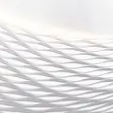
与数据分析，助力球迷精准预测比赛结果
写一篇完整的文章，控制摘要字数在约300字，
下有三段以上内容，并用 `` 和 `` 标签标注，同
： ---在当...
造城市活力运动生态新格局
2026-03-14 16:26:06