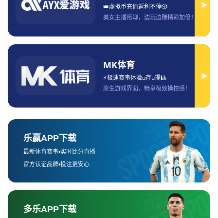
同乐城的商业模式创新离不开强大的数据分析与用户
行为预测能力。通过大数据技术，同乐城可以精准识
别用户的兴趣点与需求，从而推出个性化、定制化的
娱乐产品。这种高度个性化的服务，使同乐城能够为
不同年龄层、不同兴趣的用户群体提供适合他们的娱
乐体验，大大提升了用户的黏性与忠诚度。
此外，同乐城还通过“会员制”与“增值服务”的双重盈
利模式，拓宽了收入来源。通过设立VIP会员、专享
内容和个性化服务，同乐城不仅能够满足高端用户的
需求，还能通过增值服务提高整体盈利水平。这种创
新商业模式，为未来娱乐产业的多元化发展奠定了基
础。