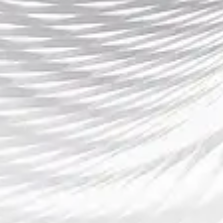
能、大数据、云计算等技术，推动了整个娱乐产业链
的智能化与数字化。例如，通过AI算法优化内容推
荐，使用户能够更精准地找到自己感兴趣的娱乐内
容；云计算技术则使得同乐城能够提供更加高效、稳
定的娱乐服务，大大提升了用户体验的流畅度。
更重要的是，同乐城通过构建开放平台，吸引了大量
内容创作者与合作伙伴参与其中，形成了一个良性循
环的娱乐生态。这种生态不仅有助于平台和用户之间
的互动，也能促进内容创作者与平台之间的合作，从
而实现多方共赢。
总结：
通过本文的分析，可以看出，同乐城在未来娱乐产业
中的发展潜力巨大。无论是商业模式创新、数字内容
的多元化，还是跨界融合与技术驱动的娱乐生态构