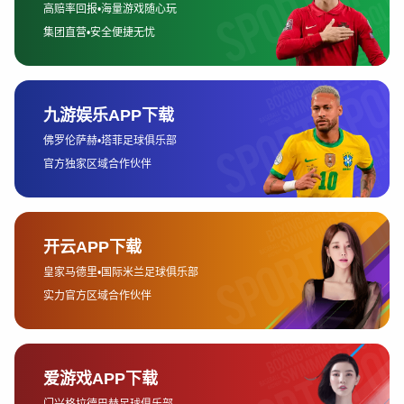
2、数字娱乐内容的多元化
随着互联网技术的不断进步，数字娱乐内容的创新与
多元化已经成为未来娱乐产业发展的核心驱动力。以
同乐城为核心的娱乐模式，通过多维度的内容创新，
为用户提供了丰富多样的娱乐体验。从虚拟现实
（VR）到增强现实（AR），从短视频到在线游戏，